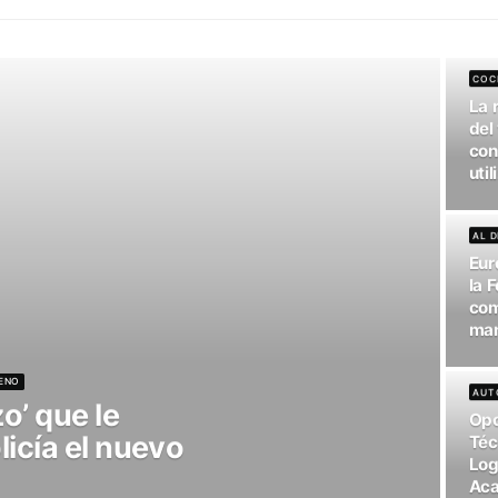
dad Eléctica