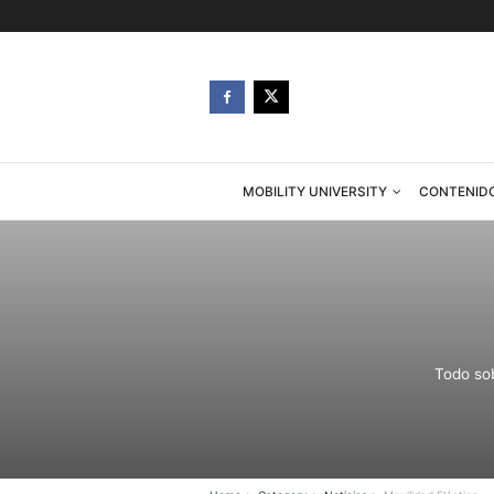
MOBILITY UNIVERSITY