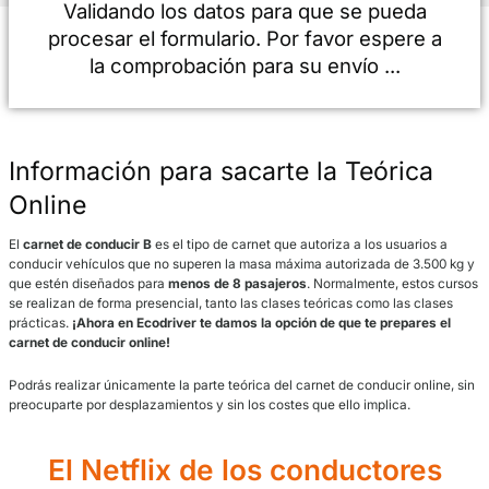
Validando los datos para que se pue
procesar el formulario. Por favor esper
la comprobación para su envío ...
Información para sacarte la Teóri
Online
El
carnet de conducir B
es el tipo de carnet que autoriza a los usua