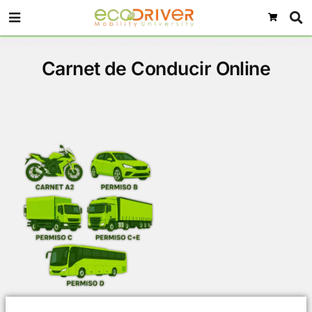
Carnet de Conducir Onlin