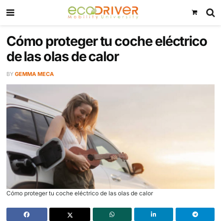
Cómo proteger tu coche eléct
de las olas de calor
BY
GEMMA MECA