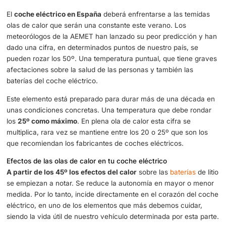
Cómo proteger tu coche eléctrico de las olas de calor
El
coche eléctrico en España
deberá enfrentarse a las t
olas de calor que serán una constante este verano. Los
meteorólogos de la AEMET han lanzado su peor predicci
dado una cifra, en determinados puntos de nuestro país,
pueden rozar los 50º. Una temperatura puntual, que tien
afectaciones sobre la salud de las personas y también la
baterías del coche eléctrico.
Este elemento está preparado para durar más de una dé
unas condiciones concretas. Una temperatura que debe 
los
25º como máximo
. En plena ola de calor esta cifra se
multiplica, rara vez se mantiene entre los 20 o 25º que s
que recomiendan los fabricantes de coches eléctricos.