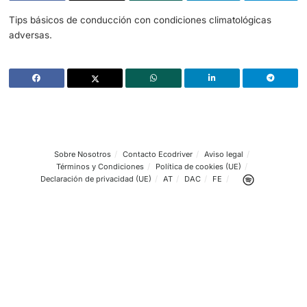
Tips básicos de conducción con condiciones climatológi
adversas.
Sobre Nosotros
Contacto Ecodriver
Aviso legal
Términos y Condiciones
Política de cookies (UE)
Declaración de privacidad (UE)
AT
DAC
FE