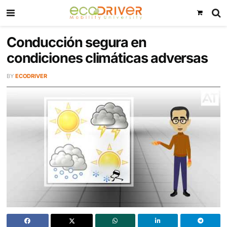
Conducción segura en
condiciones climáticas adver
BY
ECODRIVER