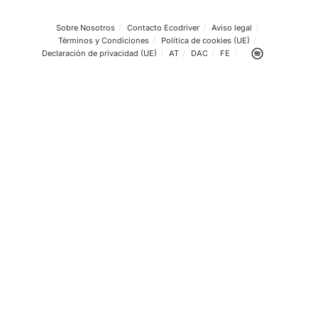
Sobre Nosotros
Contacto Ecodriver
Aviso legal
Términos y Condiciones
Política de cookies (UE)
Declaración de privacidad (UE)
AT
DAC
FE