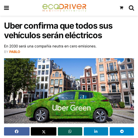
Uber confirma que todos sus
vehículos serán eléctricos
En 2030 será una compañía neutra en cero emisiones.
BY
PABLO