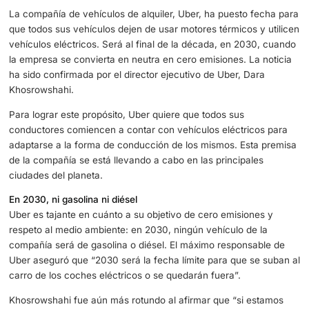
La compañía de vehículos de alquiler, Uber, ha puesto f
que todos sus vehículos dejen de usar motores térmicos y
vehículos eléctricos. Será al final de la década, en 2030
la empresa se convierta en neutra en cero emisiones. La 
ha sido confirmada por el director ejecutivo de Uber, Dar
Khosrowshahi.
Para lograr este propósito, Uber quiere que todos sus
conductores comiencen a contar con vehículos eléctrico
adaptarse a la forma de conducción de los mismos. Esta
de la compañía se está llevando a cabo en las principale
ciudades del planeta.
En 2030, ni gasolina ni diésel