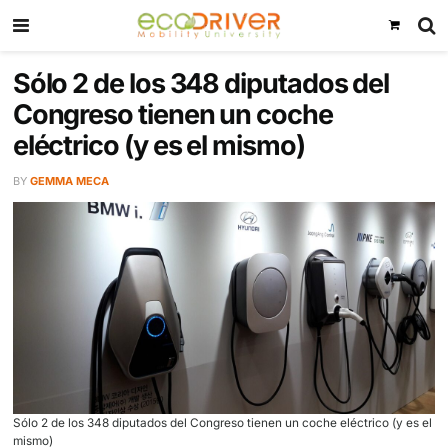
Sólo 2 de los 348 diputados de
Congreso tienen un coche
eléctrico (y es el mismo)
BY
GEMMA MECA