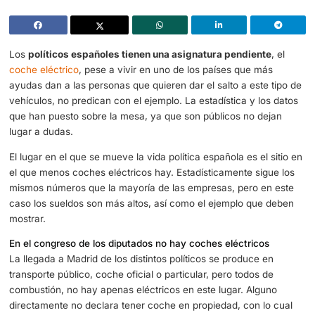
Sólo 2 de los 348 diputados del Congreso tienen un coche eléctric
mismo)
Los
políticos españoles tienen una asignatura pendient
coche eléctrico
, pese a vivir en uno de los países que m
ayudas dan a las personas que quieren dar el salto a este
vehículos, no predican con el ejemplo. La estadística y l
que han puesto sobre la mesa, ya que son públicos no d
lugar a dudas.
El lugar en el que se mueve la vida política española es el
el que menos coches eléctricos hay. Estadísticamente si
mismos números que la mayoría de las empresas, pero e
caso los sueldos son más altos, así como el ejemplo que