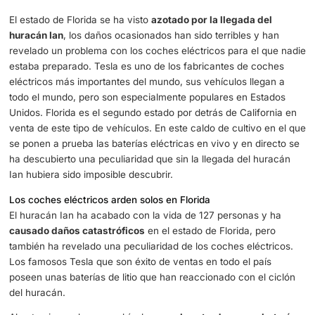
¿Por qué decenas de coches eléctricos arden solos en Florida?
El estado de Florida se ha visto
azotado por la llegada d
huracán Ian
, los daños ocasionados han sido terribles y 
revelado un problema con los coches eléctricos para el 
estaba preparado. Tesla es uno de los fabricantes de co
eléctricos más importantes del mundo, sus vehículos lleg
todo el mundo, pero son especialmente populares en Est
Unidos. Florida es el segundo estado por detrás de Califo
venta de este tipo de vehículos. En este caldo de cultivo 
se ponen a prueba las baterías eléctricas en vivo y en di
ha descubierto una peculiaridad que sin la llegada del h
Ian hubiera sido imposible descubrir.
Los coches eléctricos arden solos en Florida
El huracán Ian ha acabado con la vida de 127 personas 