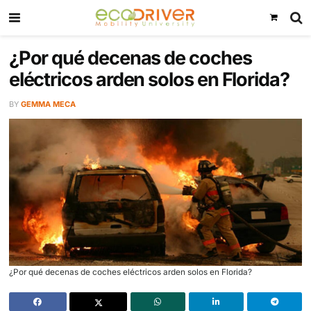
¿Por qué decenas de coches
eléctricos arden solos en Flor
BY
GEMMA MECA