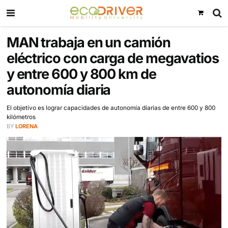
MAN trabaja en un camión
eléctrico con carga de megav
y entre 600 y 800 km de
autonomía diaria
El objetivo es lograr capacidades de autonomía diarias de entre 6
kilómetros
BY
LORENA