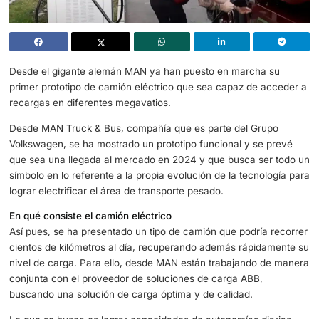
Desde el gigante alemán MAN ya han puesto en marcha 
primer prototipo de camión eléctrico que sea capaz de a
recargas en diferentes megavatios.
Desde MAN Truck & Bus, compañía que es parte del Gru
Volkswagen, se ha mostrado un prototipo funcional y se 
que sea una llegada al mercado en 2024 y que busca se
símbolo en lo referente a la propia evolución de la tecnol
lograr electrificar el área de transporte pesado.
En qué consiste el camión eléctrico