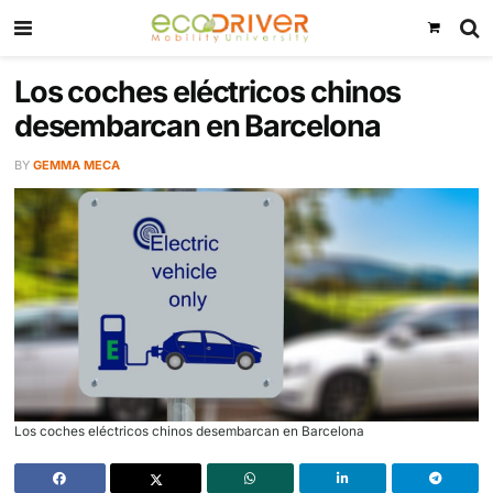
Los coches eléctricos chinos
desembarcan en Barcelona
BY
GEMMA MECA