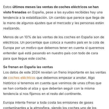
Las ventas de coches eléctricos se frenan en España
Estos
últimos meses las ventas de coches eléctricos se
visto frenadas
en España, pese a las ayudas recibidas 
tendencia a la estabilización. Un cambio que parece que 
la mano de algunos ajustes que el mercado y las person
realizando.
Menos de un 10% de las ventas de los coches en Españ
eléctricos. Un porcentaje que coloca a nuestro país en la
Europa por un motivo que debemos tener en cuenta si 
entender qué está pasando en nuestro país con todo de 
para que llegue este coche.
Se frenan en España las ventas
Los datos de este 2024 revelan un freno importante en l