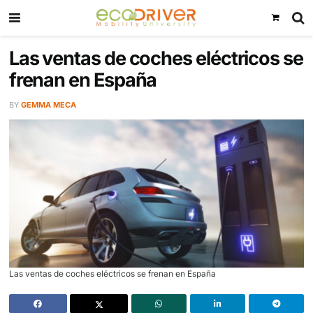
Las ventas de coches eléctric
frenan en España
BY
GEMMA MECA