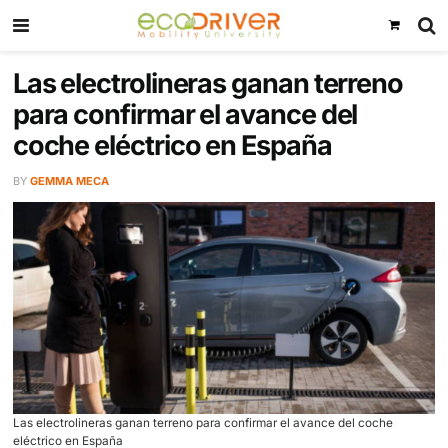
Las electrolineras ganan terre
para confirmar el avance del
coche eléctrico en España
BY
GEMMA MECA