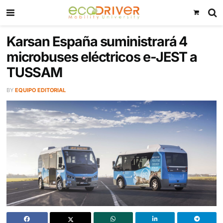
Karsan España suministrará 4
microbuses eléctricos e-JEST
TUSSAM
BY
EQUIPO EDITORIAL