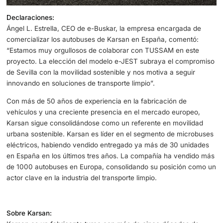
Declaraciones:
Ángel L. Estrella, CEO de e-Buskar, la empresa encargad
comercializar los autobuses de Karsan en España, comen
“Estamos muy orgullosos de colaborar con TUSSAM en e
proyecto. La elección del modelo e-JEST subraya el co
de Sevilla con la movilidad sostenible y nos motiva a segu
innovando en soluciones de transporte limpio”.