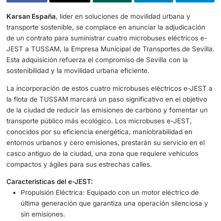
Karsan España
, líder en soluciones de movilidad urbana
transporte sostenible, se complace en anunciar la adjudi
de un contrato para suministrar cuatro microbuses eléctr
JEST a TUSSAM, la Empresa Municipal de Transportes de
Esta adquisición refuerza el compromiso de Sevilla con l
sostenibilidad y la movilidad urbana eficiente.
La incorporación de estos cuatro microbuses eléctricos 
la flota de TUSSAM marcará un paso significativo en el o
de la ciudad de reducir las emisiones de carbono y fome
transporte público más ecológico. Los microbuses e-JES
conocidos por su eficiencia energética, maniobrabilidad 
entornos urbanos y cero emisiones, prestarán su servicio