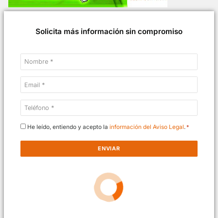
Solicita más información sin compromiso
Nombre
*
Email
*
Teléfono
*
Consentimiento
He leído, entiendo y acepto la
información del Aviso Legal
*