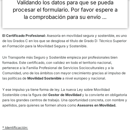
Validando los datos para que se pue
procesar el formulario. Por favor esper
la comprobación para su envío ...
El Certificado Profesional:
Asesoría en movilidad segura y sosteni
de los Grados C en los que se desglosa el título de Grado D: Técni
en Formación para la Movilidad Segura y Sostenible.
Un Transporte más Seguro y Sostenible empieza por profesionales
formados. Este certificado, con validez en todo el territorio naciona
pertenece a la Familia Profesional de Servicios Socioculturales y a