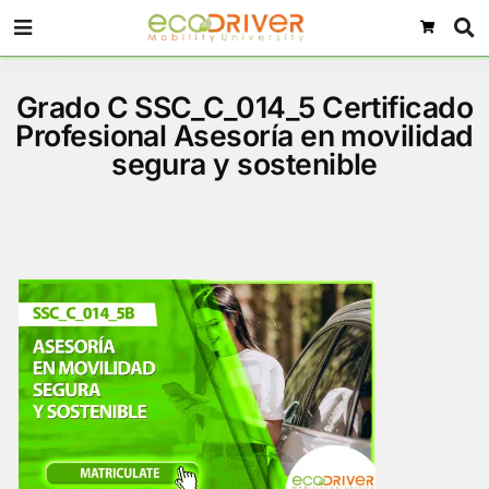
Grado C SSC_C_014_5 Certif
Profesional Asesoría en movi
segura y sostenible