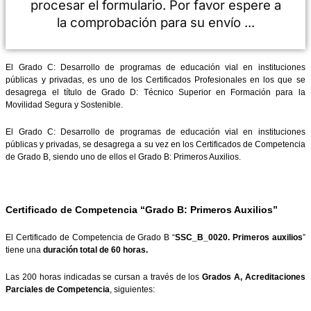
Validando los datos para que se pue
procesar el formulario. Por favor esper
la comprobación para su envío ...
El Grado C: Desarrollo de programas de educación vial en ins
públicas y privadas, es uno de los Certificados Profesionales en
desagrega el título de Grado D: Técnico Superior en Formaci
Movilidad Segura y Sostenible.
El Grado C: Desarrollo de programas de educación vial en ins
públicas y privadas, se desagrega a su vez en los Certificados de 
de Grado B, siendo uno de ellos el Grado B: Primeros Auxilios.