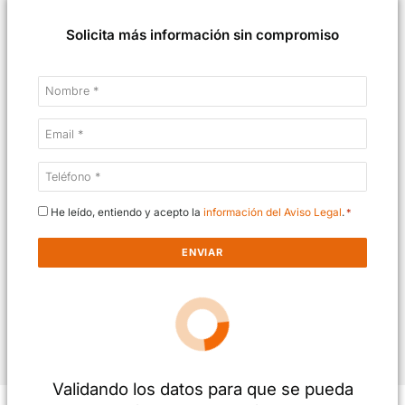
Solicita más información sin compromiso
Nombre
*
Email
*
Teléfono
*
Consentimiento
He leído, entiendo y acepto la
información del Aviso Legal
*