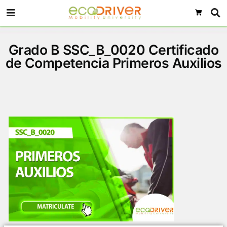
Grado B SSC_B_0020 Certifi
de Competencia Primeros Aux