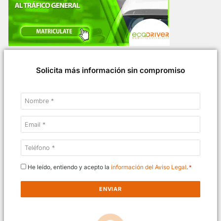
Solicita más información sin compromiso
Nombre
*
Email
*
Teléfono
*