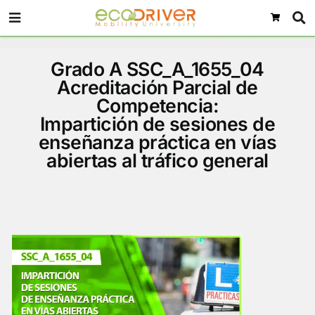
Grado A SSC_A_1655_04
Acreditación Parcial de
Competencia:
Impartición de sesiones d
enseñanza práctica en ví
abiertas al tráfico genera