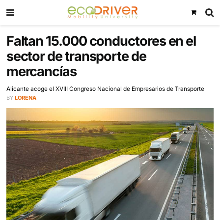
Faltan 15.000 conductores en 
sector de transporte de
mercancías
Alicante acoge el XVIII Congreso Nacional de Empresarios de Tra
BY
LORENA