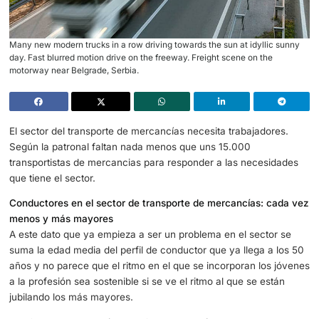
Many new modern trucks in a row driving towards the sun at idyll
day. Fast blurred motion drive on the freeway. Freight scene on th
motorway near Belgrade, Serbia.
El sector del transporte de mercancías necesita trabajado
Según la patronal faltan nada menos que uns 15.000
transportistas de mercancias para responder a las neces
que tiene el sector.
Conductores en el sector de transporte de mercancías:
menos y más mayores