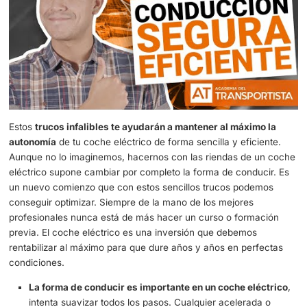
Aumenta la autonomía de tu coche eléctrico con estos t
infalibles
Estos
trucos infalibles te ayudarán a mantener al máxim
autonomía
de tu coche eléctrico de forma sencilla y efici
Aunque no lo imaginemos, hacernos con las riendas de 