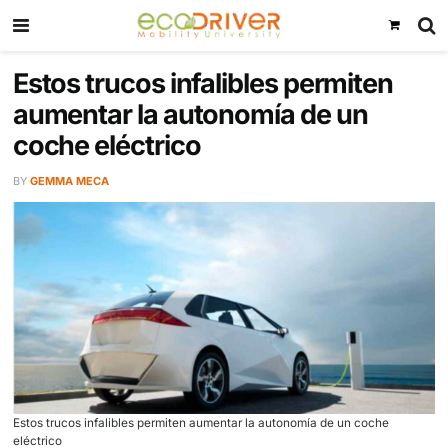
Estos trucos infalibles permit
aumentar la autonomía de un
coche eléctrico
BY
GEMMA MECA