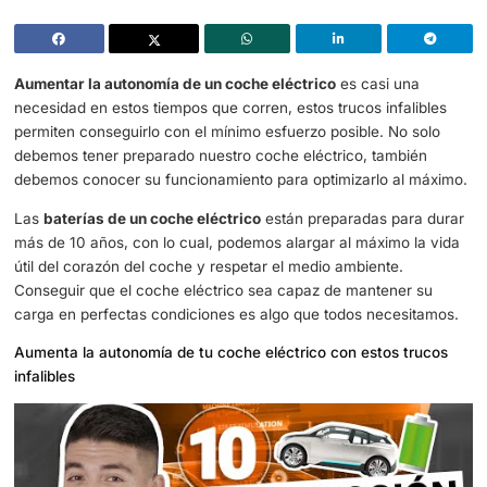
Estos trucos infalibles permiten aumentar la autonomía de un coc
eléctrico
Aumentar la autonomía de un coche eléctrico
es casi un
necesidad en estos tiempos que corren, estos trucos infal
permiten conseguirlo con el mínimo esfuerzo posible. No 
debemos tener preparado nuestro coche eléctrico, tambi
debemos conocer su funcionamiento para optimizarlo al
Las
baterías de un coche eléctrico
están preparadas par
más de 10 años, con lo cual, podemos alargar al máximo 
útil del corazón del coche y respetar el medio ambiente.
Conseguir que el coche eléctrico sea capaz de mantener
carga en perfectas condiciones es algo que todos neces