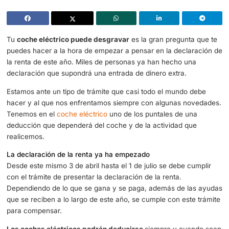
Declaración de la renta: Esto es lo que vas a poder desgravar de 
eléctrico
Tu
coche eléctrico puede desgravar
es la gran pregunta
puedes hacer a la hora de empezar a pensar en la decla
la renta de este año. Miles de personas ya han hecho un
declaración que supondrá una entrada de dinero extra.
Estamos ante un tipo de trámite que casi todo el mundo 
hacer y al que nos enfrentamos siempre con algunas no
Tenemos en el
coche eléctrico
uno de los puntales de un
deducción que dependerá del coche y de la actividad qu
realicemos.
La declaración de la renta ya ha empezado