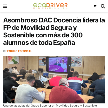
Asombroso DAC Docencia lide
FP de Movilidad Segura y
Sostenible con más de 300
alumnos de toda España
BY
EQUIPO EDITORIAL