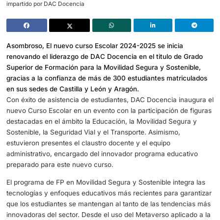
Una de las aulas del Grado Superior en Movilidad Segura y Sosten
impartido por DAC Docencia
Asombroso, El nuevo curso Escolar 2024-2025 se inicia
renovando el liderazgo de DAC Docencia en el titulo de
Superior de Formación para la Movilidad Segura y Sosten
gracias a la confianza de más de 300 estudiantes matri
en sus sedes de Castilla y León y Aragón.
Con éxito de asistencia de estudiantes, DAC Docencia in
nuevo Curso Escolar en un evento con la participación de
destacadas en el ámbito la Educación, la Movilidad Segu
Sostenible, la Seguridad Vial y el Transporte. Asimismo,
estuvieron presentes el claustro docente y el equipo