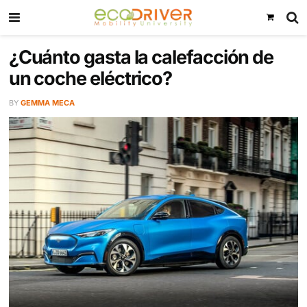
¿Cuánto gasta la calefacción 
un coche eléctrico?
BY
GEMMA MECA