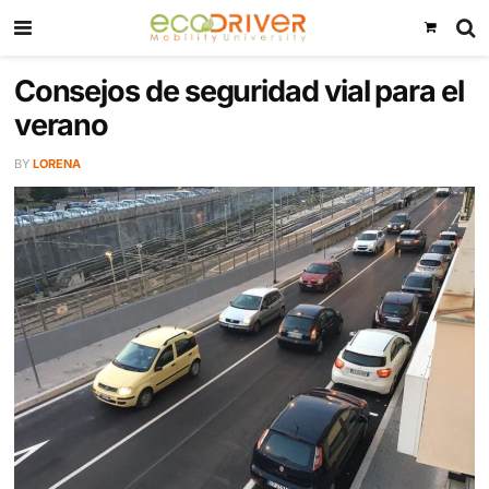
Consejos de seguridad vial par
verano
BY
LORENA