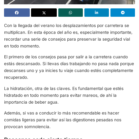
Con la llegada del verano los desplazamientos por carret
multiplican. En esta época del año es, especialmente imp
recordar una serie de consejos para preservar la segurid
en todo momento.
El primero de los consejos pasa por salir a la carretera 
estás descansado. Si llevas días trabajando no pasa nad
descanses uno y ya inicies tu viaje cuando estés compl
recuperado.
La hidratación, otra de las claves. Es fundamental que es
hidratado en todo momento para evitar mareos, de ahí la