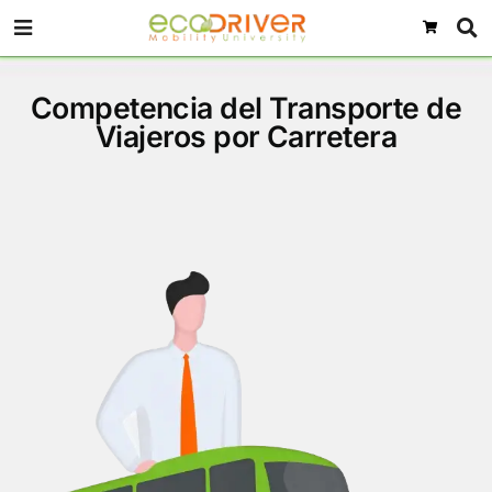
Competencia del Transport
Viajeros por Carretera