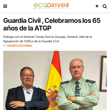
Guardia Civil , Celebramos los
años de la ATGP
Diálogo con el General Tomás García Gazapo, General Jefe de la
Agrupación de Tráfico de la Guardia Civil
BY
EQUIPO EDITORIAL