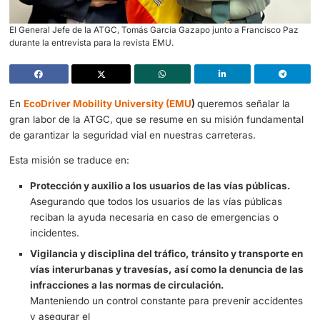
El General Jefe de la ATGC, Tomás García Gazapo junto a Franci
durante la entrevista para la revista EMU.
En
EcoDriver Mobility University (EMU
)
queremos señala
gran labor de la ATGC, que se resume en su misión fund
de garantizar la seguridad vial en nuestras carreteras.
Esta misión se traduce en:
Protección y auxilio a los usuarios de las vías públ
Asegurando que todos los usuarios de las vías públi
reciban la ayuda necesaria en caso de emergencias