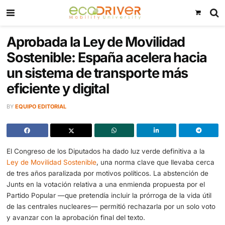
Aprobada la Ley de Movilidad
Sostenible: España acelera ha
un sistema de transporte más
eficiente y digital
BY
EQUIPO EDITORIAL
El Congreso de los Diputados ha dado luz verde definitiva
Ley de Movilidad Sostenible
, una norma clave que lleva
de tres años paralizada por motivos políticos. La abstenc
Junts en la votación relativa a una enmienda propuesta p