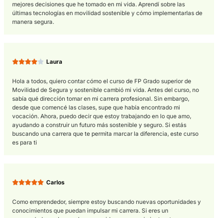
transporte más eficientes y respetuosos con el medio ambient
Las empresas y organismos públicos buscan profesionales c
de desarrollar soluciones innovadoras y sostenibles en el ámb
la movilidad, y esta formación proporciona las herramientas
necesarias para ello.
Opiniones del curso FP Gr
superior de Movilidad Segur
Sostenible