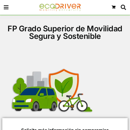
FP Grado Superior de Movil
Segura y Sostenible